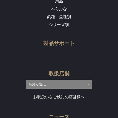
用品
へらぶな
釣種・魚種別
シリーズ別
製品サポート
取扱店舗
お取扱いをご検討の店舗様へ
ニュース