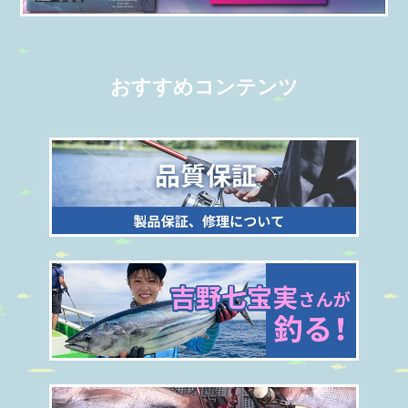
おすすめコンテンツ