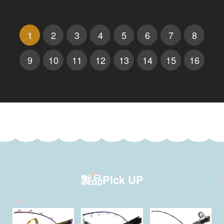
1
2
3
4
5
6
7
8
9
10
11
12
13
14
15
16
製品Pick UP