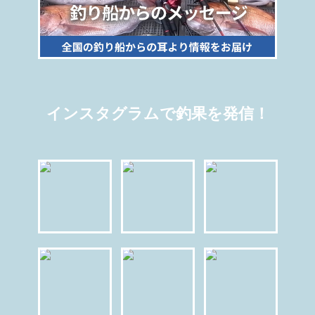
インスタグラムで釣果を発信！