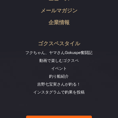
メールマガジン
企業情報
ゴクスペスタイル
フクちゃん、ヤマさん
Gokuspe奮闘記
動画で楽しむゴクスペ
イベント
釣り船紹介
吉野七宝実さんが釣る！
インスタグラムで釣果を投稿