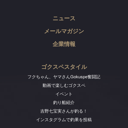
ニュース
メールマガジン
企業情報
ゴクスペスタイル
フクちゃん、ヤマさん
Gokuspe奮闘記
動画で楽しむゴクスペ
イベント
釣り船紹介
吉野七宝実さんが釣る！
インスタグラムで釣果を投稿