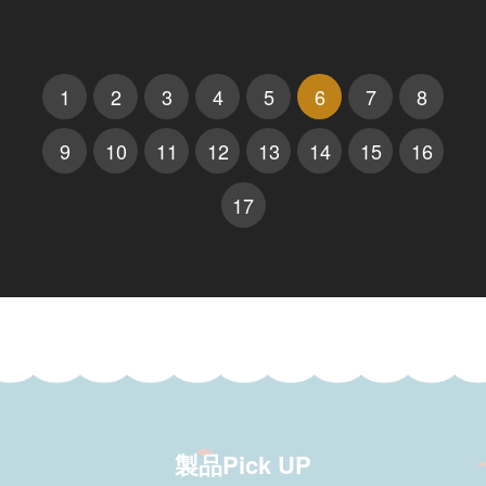
1
2
3
4
5
6
7
8
9
10
11
12
13
14
15
16
17
製品Pick UP