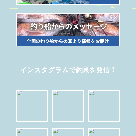
インスタグラムで釣果を発信！