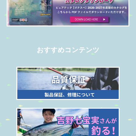
おすすめコンテンツ