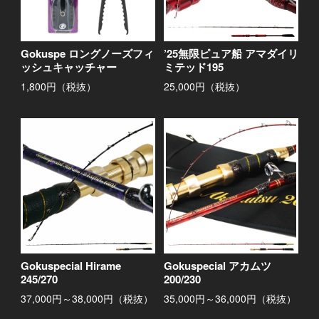
Gokuspe ロングノーズフィ
’25無限ピュア船 アマダイリ
ッシュキャッチャー
ミテッド195
1,800円（税抜）
25,000円（税抜）
Gokuspecial Hirame
Gokuspecial アカムツ
245/270
200/230
37,000円～38,000円（税抜）
35,000円～36,000円（税抜）