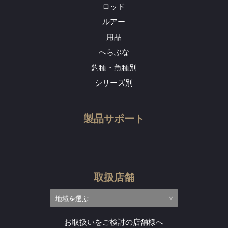
ロッド
ルアー
用品
へらぶな
釣種・魚種別
シリーズ別
製品サポート
取扱店舗
お取扱いをご検討の店舗様へ