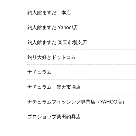
釣人館ますだ 本店
釣人館ますだ Yahoo!店
釣人館ますだ 楽天市場支店
釣り大好きドットコム
ナチュラム
ナチュラム 楽天市場店
ナチュラムフィッシング専門店（YAHOO店）
プロショップ柴田釣具店