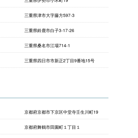
三重県伊勢市小木町19
三重県津市大字藤方597-3
三重県鈴鹿市白子3-17-26
三重県桑名市江場714-1
三重県四日市市新正2丁目9番地15号
京都府京都市下京区中堂寺壬生川町19
京都府舞鶴市田園町１丁目１