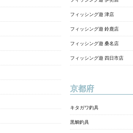
フィッシング遊 津店
フィッシング遊 鈴鹿店
フィッシング遊 桑名店
フィッシング遊 四日市店
京都府
キタガワ釣具
黒鯛釣具