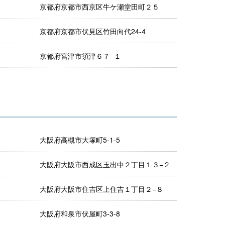
京都府京都市西京区牛ケ瀬堂田町２５
京都府京都市伏見区竹田向代24-4
京都府宮津市須津６７−１
大阪府高槻市大塚町5-1-5
大阪府大阪市西成区玉出中２丁目１３−２
大阪府大阪市住吉区上住吉１丁目２−８
大阪府和泉市伏屋町3-3-8