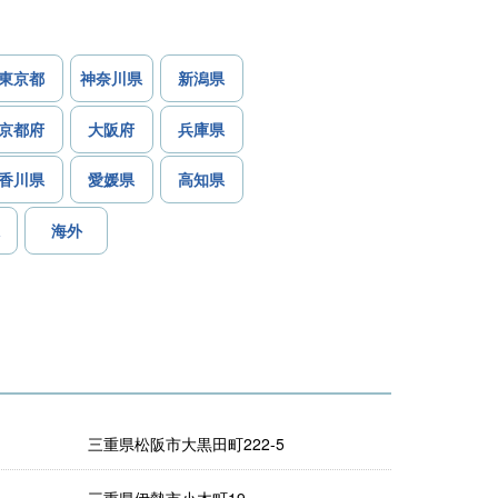
東京都
神奈川県
新潟県
京都府
大阪府
兵庫県
香川県
愛媛県
高知県
海外
三重県松阪市大黒田町222-5