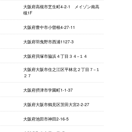
大阪府高槻市芝生町4-2-1 メイゾン南高
槻1F
大阪府豊中市小曽根4-27-11
大阪府羽曳野市西浦1127-3
大阪府貝塚市脇浜４丁目３４−１４
大阪府大阪市住之江区平林北２丁目７−１
２７
大阪府摂津市学園町1-1-37
大阪府大阪市鶴見区茨田大宮2-2-27
大阪府池田市神田2-16-5