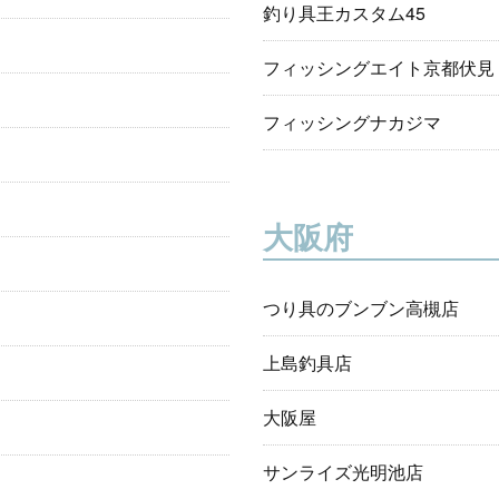
釣り具王カスタム45
フィッシングエイト京都伏見
フィッシングナカジマ
大阪府
つり具のブンブン高槻店
上島釣具店
大阪屋
サンライズ光明池店