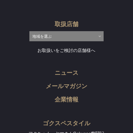
取扱店舗
お取扱いをご検討の店舗様へ
ニュース
メールマガジン
企業情報
ゴクスペスタイル