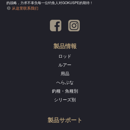
的战略，力求不辜负每一位钓鱼人对GOKUSPE的期待！
从这里联系我们
製品情報
ロッド
ルアー
用品
へらぶな
釣種・魚種別
シリーズ別
製品サポート