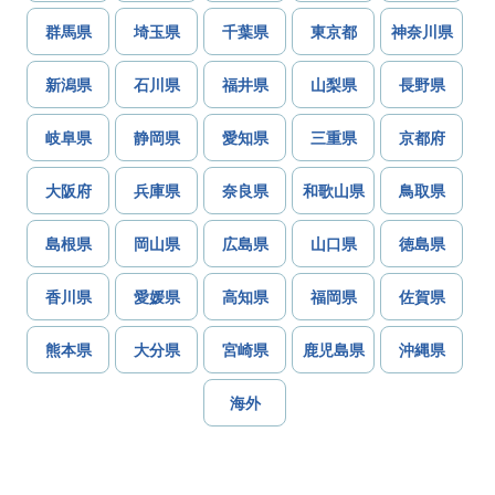
群馬県
埼玉県
千葉県
東京都
神奈川県
新潟県
石川県
福井県
山梨県
長野県
岐阜県
静岡県
愛知県
三重県
京都府
大阪府
兵庫県
奈良県
和歌山県
鳥取県
島根県
岡山県
広島県
山口県
徳島県
香川県
愛媛県
高知県
福岡県
佐賀県
熊本県
大分県
宮崎県
鹿児島県
沖縄県
海外