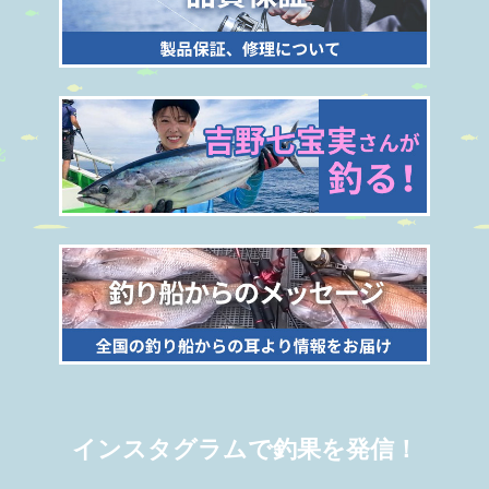
インスタグラムで釣果を発信！