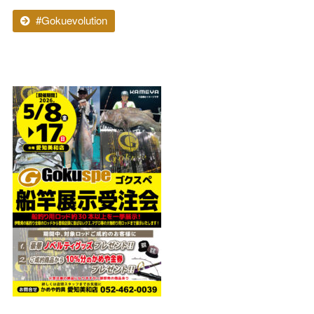
#Gokuevolution