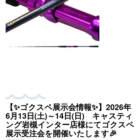
【✨ゴクスペ展示会情報✨】2026年
6月13日(土)～14日(日) キャスティ
ング岩槻インター店様にてゴクスペ
展示受注会を開催いたします🎉