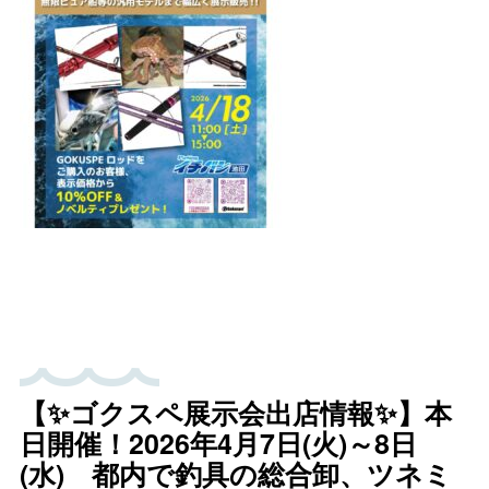
【✨ゴクスペ展示会出店情報✨】本
日開催！2026年4月7日(火)～8日
(水) 都内で釣具の総合卸、ツネミ