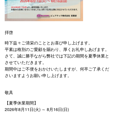
拝啓
時下益々ご清栄のこととお喜び申し上げます。
平素は格別のご愛顧を賜わり、厚くお礼申しあげます。
さて、誠に勝手ながら弊社では下記の期間を夏季休業と
させていただきます。
期間中はご不便をおかけいたしますが、何卒ご了承くだ
さいますようお願い申し上げます。
敬具
【夏季休業期間】
2026年8月11日(火) ～ 8月16日(日)