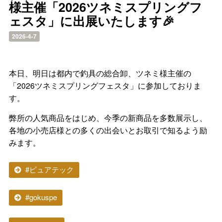
様主催「2026ツネミスプリングフ
ェスタ」に出展いたします🎉
2026-4-7
本日、明日は都内で釣具の総合卸、ツネミ様主催の
「2026ツネミスプリングフェスタ」に参加しておりま
す。
弊所の人気商品をはじめ、今季の新商品を多数展示し、
各地の小売店様との多くの出会いとお取引で知るよう励
みます。
#ピュアテック
#gokuspe