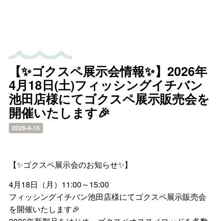
【✨ゴクスペ展示会情報✨】2026年
4月18日(土)フィッシングイチバン
池田店様にてゴクスペ展示販売会を
開催いたします🎉
2026-4-15
【✨ゴクスペ展示会のお知らせ✨】
4月18日（月）11:00～15:00
フィッシングイチバン池田店様にてゴクスペ展示販売会
を開催いたします🎉