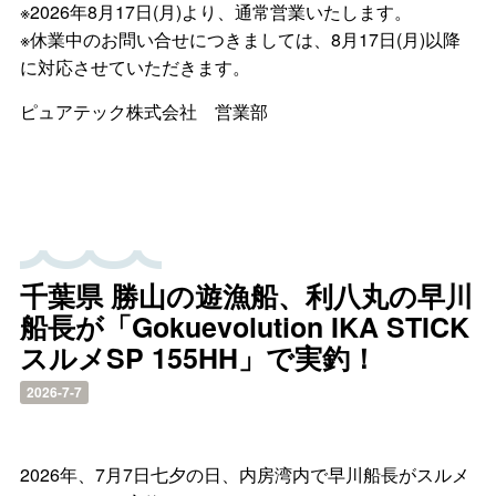
※2026年8月17日(月)より、通常営業いたします。
※休業中のお問い合せにつきましては、8月17日(月)以降
に対応させていただきます。
ピュアテック株式会社 営業部
千葉県 勝山の遊漁船、利八丸の早川
船長が「Gokuevolution IKA STICK
スルメSP 155HH」で実釣！
2026-7-7
2026年、7月7日七夕の日、内房湾内で早川船長がスルメ