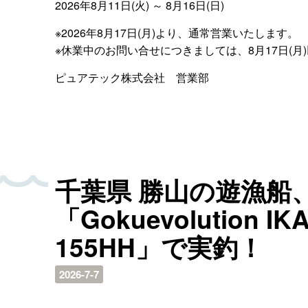
2026年8月11日(火) ～ 8月16日(日)
※2026年8月17日(月)より、通常営業いたします。
※休業中のお問い合せにつきましては、8月17日(
ピュアテック株式会社 営業部
千葉県 勝山の遊漁船
「Gokuevolution I
155HH」で実釣！
2026-7-7