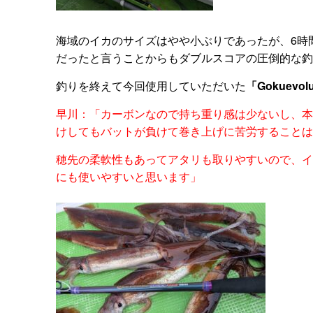
海域のイカのサイズはやや小ぶりであったが、6時間
だったと言うことからもダブルスコアの圧倒的な釣
釣りを終えて今回使用していただいた
「Gokuevol
早川：「カーボンなので持ち重り感は少ないし、本
けしてもバットが負けて巻き上げに苦労することは
穂先の柔軟性もあってアタリも取りやすいので、イ
にも使いやすいと思います」