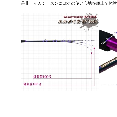
是非、イカシーズンにはその使い心地を船上で体験