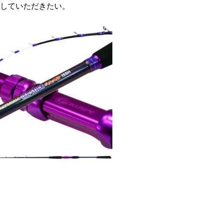
していただきたい。