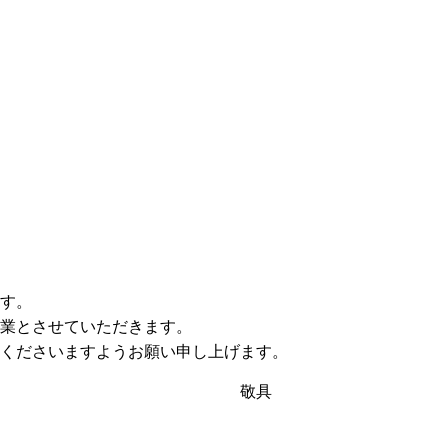
す。
業とさせていただきます。
くださいますようお願い申し上げます。
具