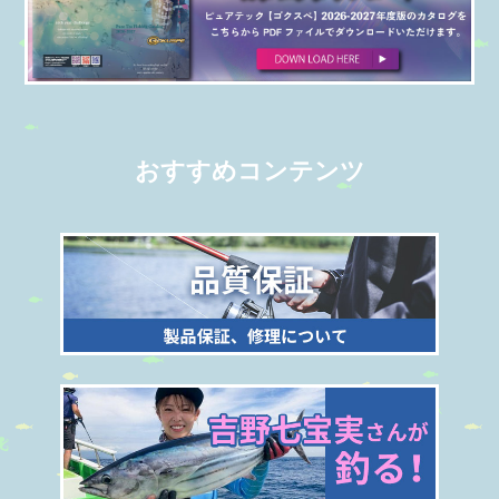
おすすめコンテンツ