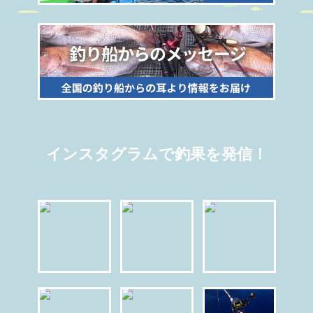
インスタグラムで釣果を発信！