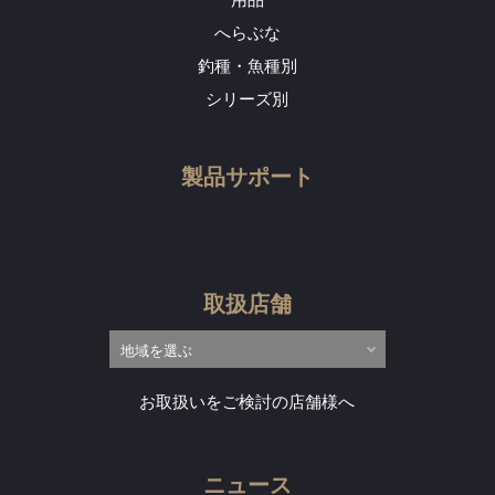
へらぶな
釣種・魚種別
シリーズ別
製品サポート
取扱店舗
お取扱いをご検討の店舗様へ
ニュース