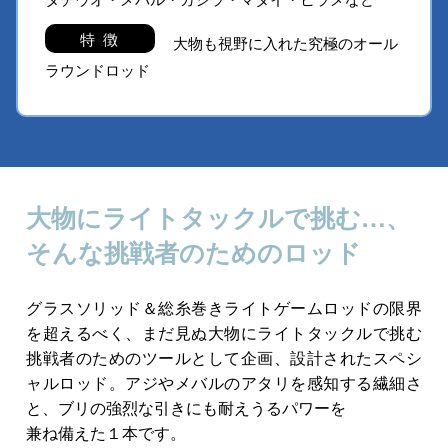
特 徴
大物も視野に入れた究極のオール
ラウンドロッド
大物にライトタックルで挑む…、
そんな挑戦者のためのロッド
グラスソリッド＆総糸巻きライトゲームロッドの限界
を超えるべく、まだ見ぬ大物にライトタックルで挑む
挑戦者のためのツールとして企画、設計されたスペシ
ャルロッド。アジやメバルのアタリを感知する繊細さ
と、ブリの強烈な引きにも耐えうるパワーを
兼ね備えた１本です。