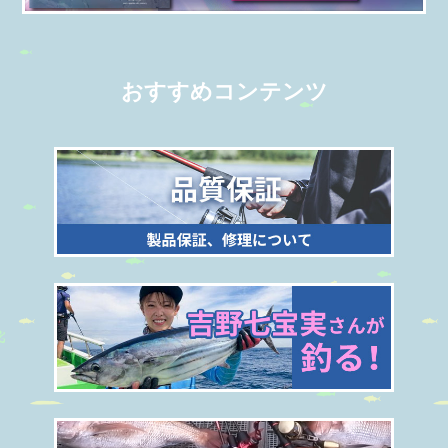
おすすめコンテンツ