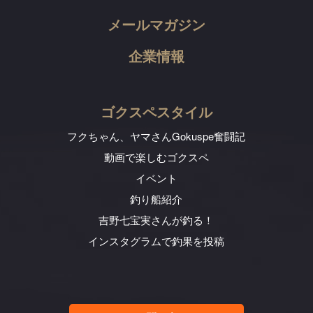
メールマガジン
企業情報
ゴクスペスタイル
フクちゃん、ヤマさん
Gokuspe奮闘記
動画で楽しむゴクスペ
イベント
釣り船紹介
吉野七宝実さんが釣る！
インスタグラムで釣果を投稿