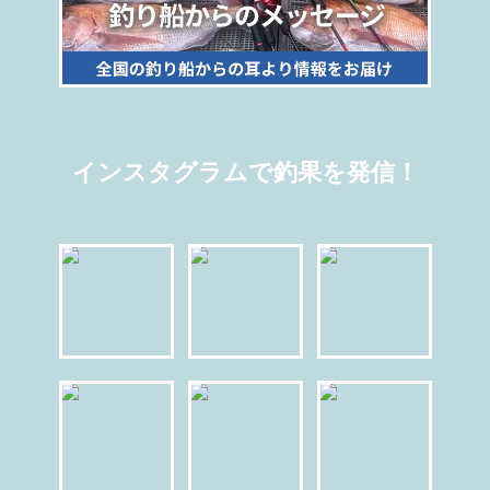
インスタグラムで釣果を発信！