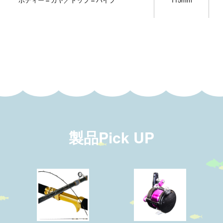
製品Pick UP