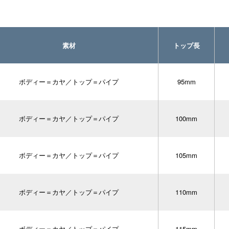
素材
トップ長
ボディー＝カヤ／トップ＝パイプ
95mm
ボディー＝カヤ／トップ＝パイプ
100mm
ボディー＝カヤ／トップ＝パイプ
105mm
ボディー＝カヤ／トップ＝パイプ
110mm
ボディー＝カヤ／トップ＝パイプ
115mm