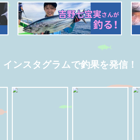
インスタグラムで釣果を発信！