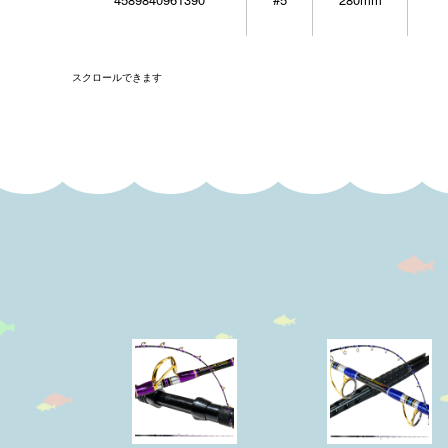
スクロールできます